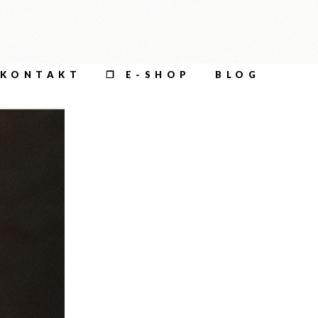
KONTAKT
❐ E-SHOP
BLOG