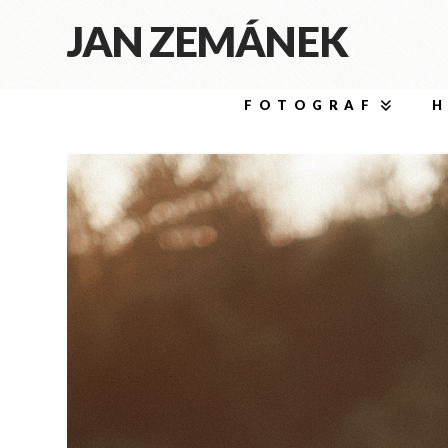
JAN ZEMÁNEK
FOTOGRAF
H