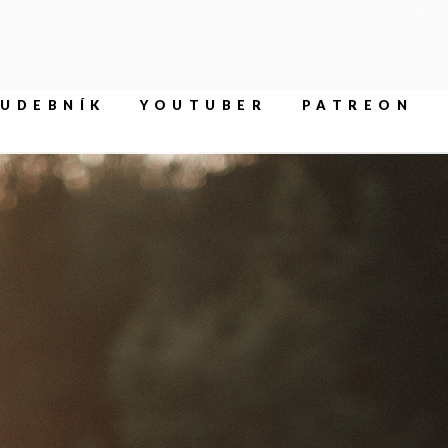
UDEBNÍK
YOUTUBER
PATREON