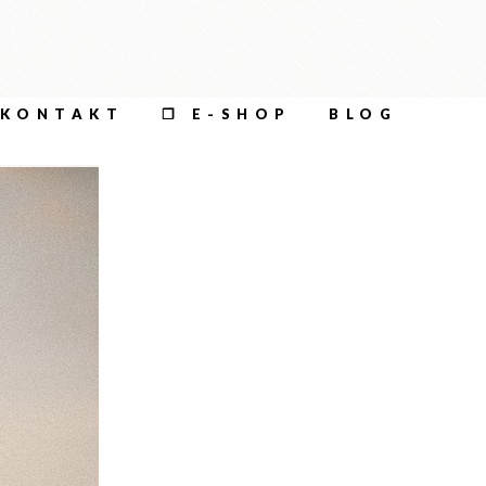
KONTAKT
❐ E-SHOP
BLOG