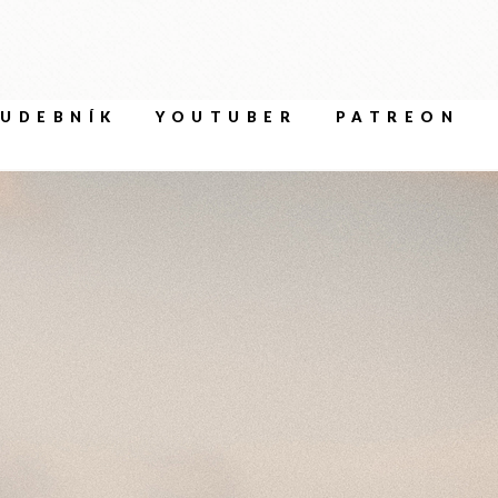
UDEBNÍK
YOUTUBER
PATREON