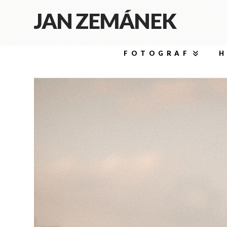
JAN ZEMÁNEK
FOTOGRAF
H