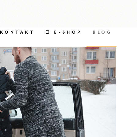
KONTAKT
❐ E-SHOP
BLOG