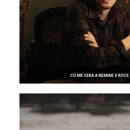
CO MĚ ČEKÁ A NEMINE V ROCE