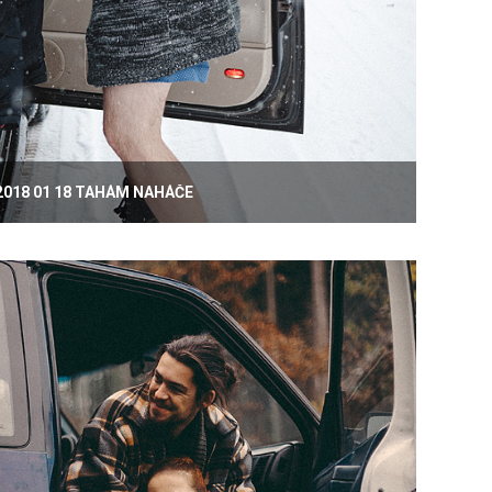
2018 01 18 TAHÁM NAHÁČE