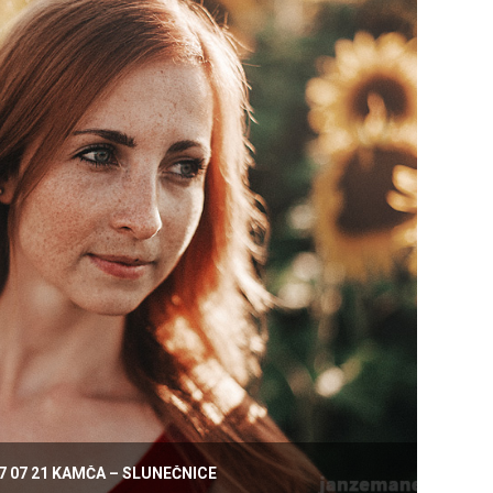
7 07 21 KAMČA – SLUNEČNICE