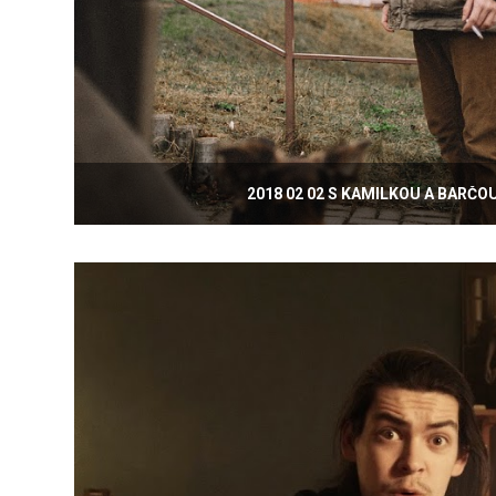
2018 02 02 S KAMILKOU A BARČOU