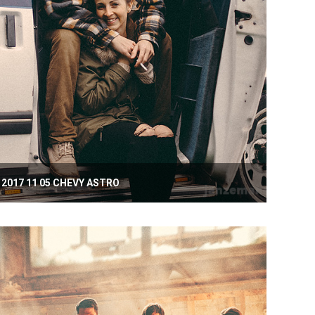
2017 11 05 CHEVY ASTRO