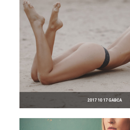
2017 10 17 GABČA