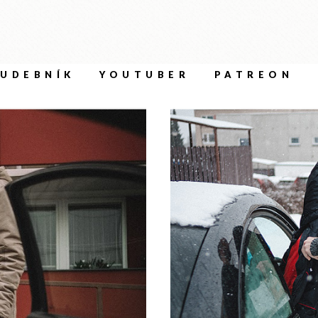
UDEBNÍK
YOUTUBER
PATREON