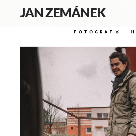
JAN ZEMÁNEK
FOTOGRAF
H