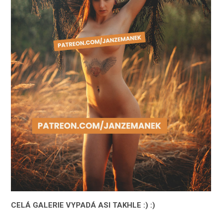
CELÁ GALERIE VYPADÁ ASI TAKHLE :) :)