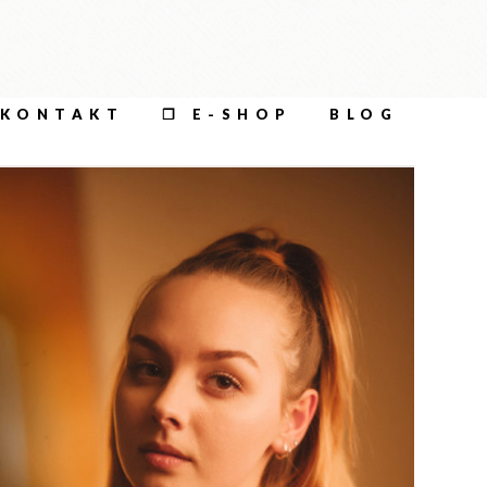
KONTAKT
❐ E-SHOP
BLOG