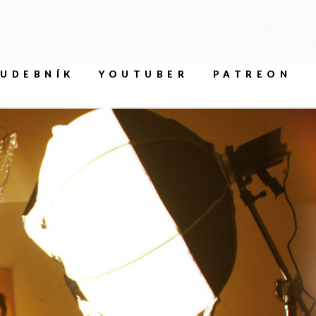
UDEBNÍK
YOUTUBER
PATREON