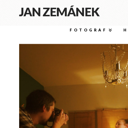
JAN ZEMÁNEK
FOTOGRAF
H