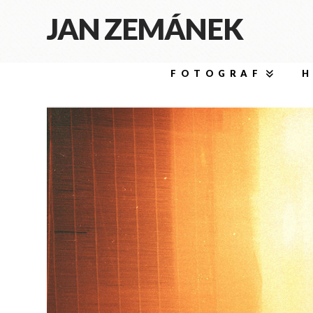
JAN ZEMÁNEK
FOTOGRAF
H