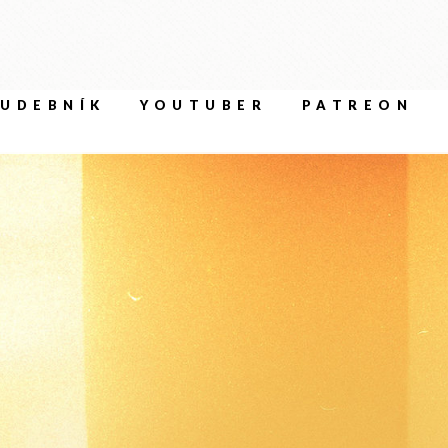
UDEBNÍK
YOUTUBER
PATREON