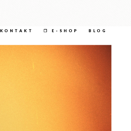
KONTAKT
❐ E-SHOP
BLOG