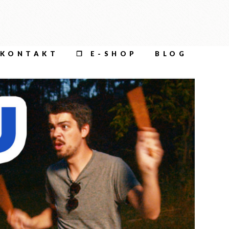
KONTAKT
❐ E-SHOP
BLOG