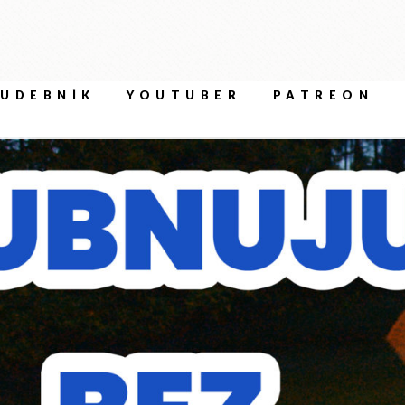
UDEBNÍK
YOUTUBER
PATREON