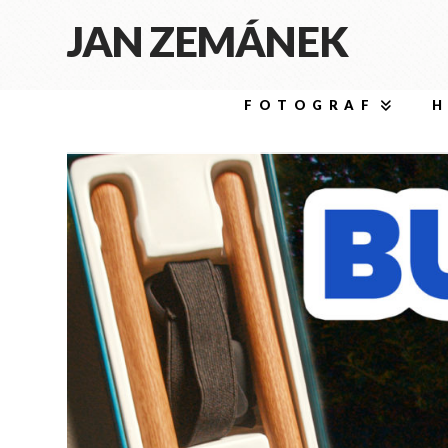
JAN ZEMÁNEK
FOTOGRAF
H